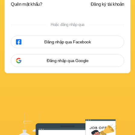
Quên mật khẩu?
Đăng ký tài khoản
Hoặc đăng nhập qua
Đăng nhập qua Facebook
Đăng nhập qua Google