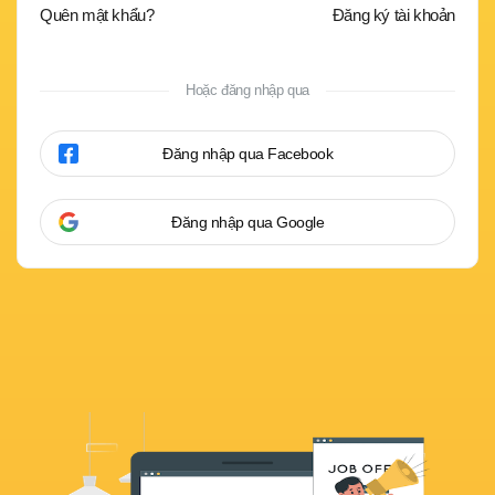
Quên mật khẩu?
Đăng ký tài khoản
Hoặc đăng nhập qua
Đăng nhập qua Facebook
Đăng nhập qua Google