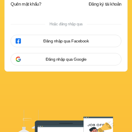
Quên mật khẩu?
Đăng ký tài khoản
Hoặc đăng nhập qua
Đăng nhập qua Facebook
Đăng nhập qua Google