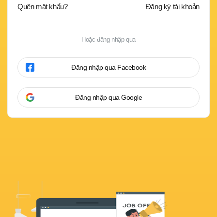
Quên mật khẩu?
Đăng ký tài khoản
Hoặc đăng nhập qua
Đăng nhập qua Facebook
Đăng nhập qua Google