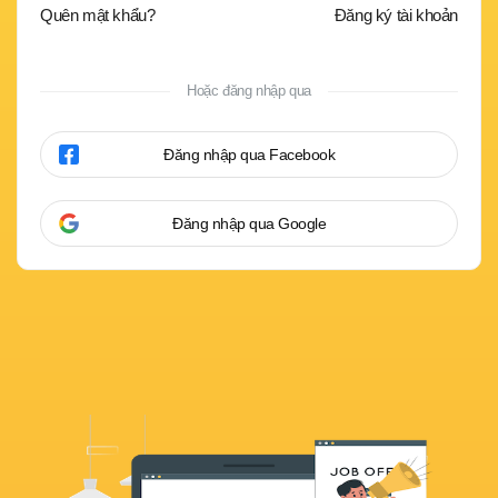
Quên mật khẩu?
Đăng ký tài khoản
Hoặc đăng nhập qua
Đăng nhập qua Facebook
Đăng nhập qua Google