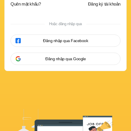
Quên mật khẩu?
Đăng ký tài khoản
Hoặc đăng nhập qua
Đăng nhập qua Facebook
Đăng nhập qua Google