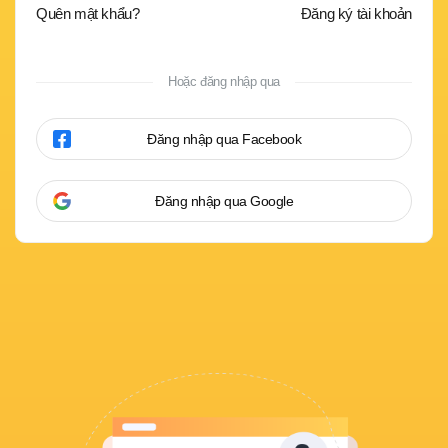
Quên mật khẩu?
Đăng ký tài khoản
Hoặc đăng nhập qua
Đăng nhập qua Facebook
Đăng nhập qua Google