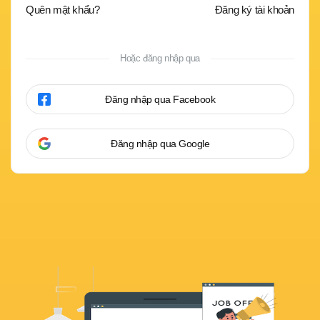
Quên mật khẩu?
Đăng ký tài khoản
Hoặc đăng nhập qua
Đăng nhập qua Facebook
Đăng nhập qua Google