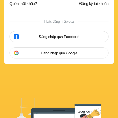
Quên mật khẩu?
Đăng ký tài khoản
Hoặc đăng nhập qua
Đăng nhập qua Facebook
Đăng nhập qua Google