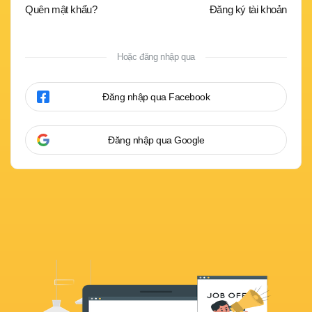
Quên mật khẩu?
Đăng ký tài khoản
Hoặc đăng nhập qua
Đăng nhập qua Facebook
Đăng nhập qua Google