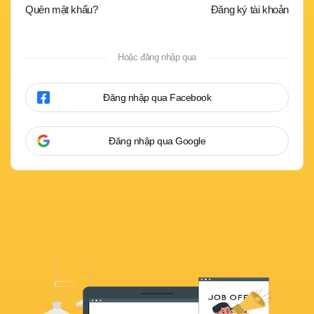
Quên mật khẩu?
Đăng ký tài khoản
Hoặc đăng nhập qua
Đăng nhập qua Facebook
Đăng nhập qua Google