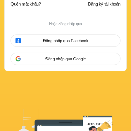
Quên mật khẩu?
Đăng ký tài khoản
Hoặc đăng nhập qua
Đăng nhập qua Facebook
Đăng nhập qua Google