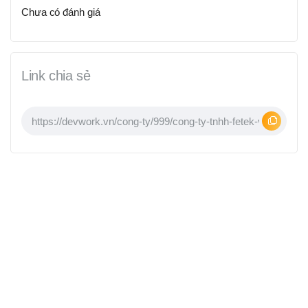
Chưa có đánh giá
Link chia sẻ