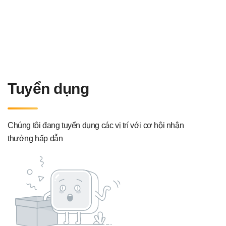
Tuyển dụng
Chúng tôi đang tuyển dụng các vị trí với cơ hội nhận
thưởng hấp dẫn