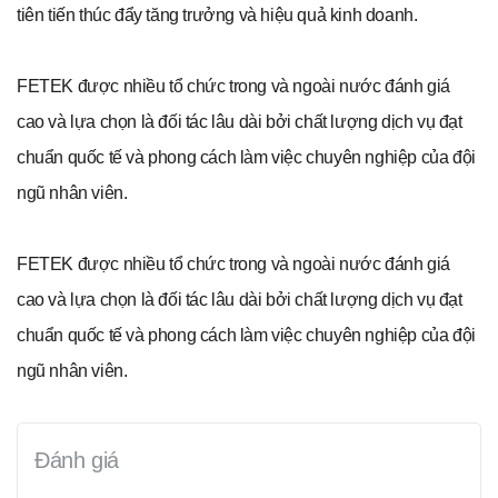
tiên tiến thúc đẩy tăng trưởng và hiệu quả kinh doanh.
FETEK được nhiều tổ chức trong và ngoài nước đánh giá
cao và lựa chọn là đối tác lâu dài bởi chất lượng dịch vụ đạt
chuẩn quốc tế và phong cách làm việc chuyên nghiệp của đội
ngũ nhân viên.
FETEK được nhiều tổ chức trong và ngoài nước đánh giá
cao và lựa chọn là đối tác lâu dài bởi chất lượng dịch vụ đạt
chuẩn quốc tế và phong cách làm việc chuyên nghiệp của đội
ngũ nhân viên.
Đánh giá