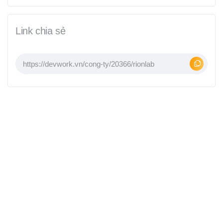
Link chia sẻ