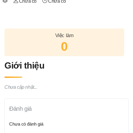
Chưa có
Chưa có
Việc làm
0
Giới thiệu
Chưa cập nhật...
Đánh giá
Chưa có đánh giá