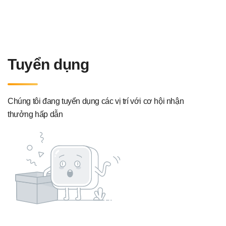
Tuyển dụng
Chúng tôi đang tuyển dụng các vị trí với cơ hội nhận
thưởng hấp dẫn