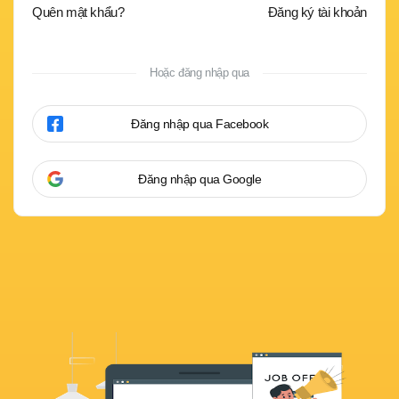
Quên mật khẩu?
Đăng ký tài khoản
Hoặc đăng nhập qua
Đăng nhập qua Facebook
Đăng nhập qua Google