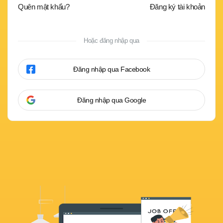
Quên mật khẩu?
Đăng ký tài khoản
Hoặc đăng nhập qua
Đăng nhập qua Facebook
Đăng nhập qua Google