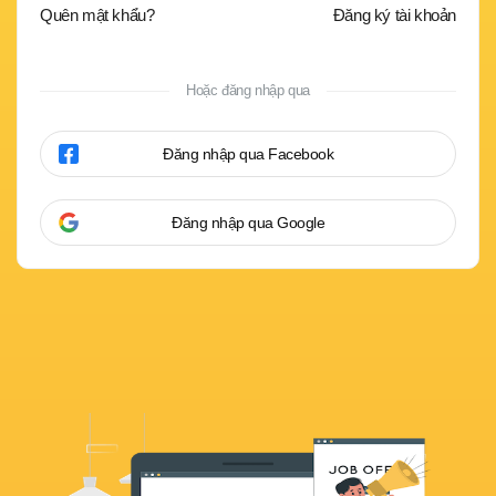
Quên mật khẩu?
Đăng ký tài khoản
Hoặc đăng nhập qua
Đăng nhập qua Facebook
Đăng nhập qua Google