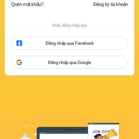
Quên mật khẩu?
Đăng ký tài khoản
Hoặc đăng nhập qua
Đăng nhập qua Facebook
Đăng nhập qua Google