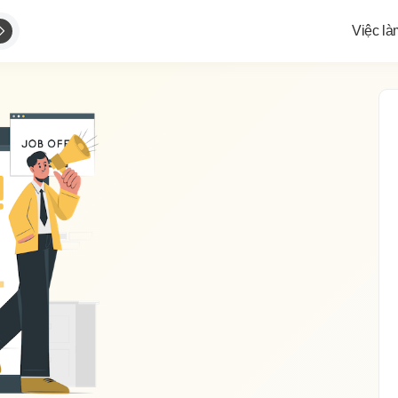
Việc là