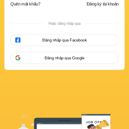
Quên mật khẩu?
Đăng ký tài khoản
Hoặc đăng nhập qua
Đăng nhập qua Facebook
Đăng nhập qua Google